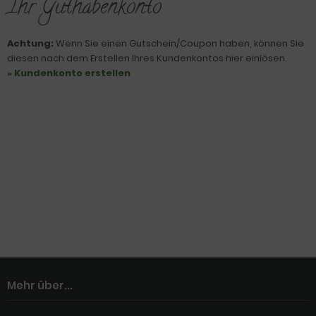
Ihr Guthabenkonto
Achtung:
Wenn Sie einen Gutschein/Coupon haben, können Sie
diesen nach dem Erstellen Ihres Kundenkontos hier einlösen.
» Kundenkonto erstellen
Mehr über...