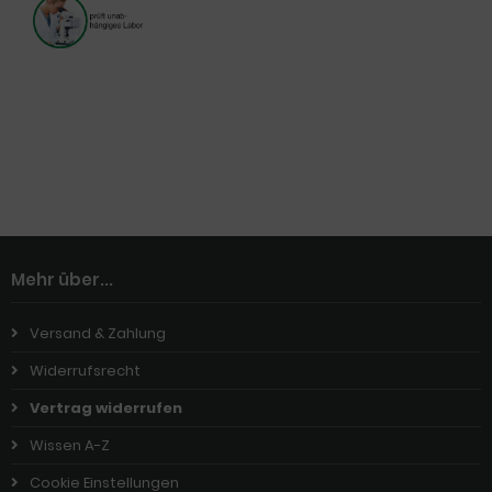
Mehr über...
Versand & Zahlung
Widerrufsrecht
Vertrag widerrufen
Wissen A-Z
Cookie Einstellungen