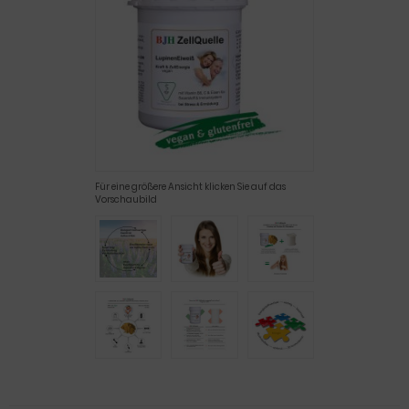
Für eine größere Ansicht klicken Sie auf das
Vorschaubild