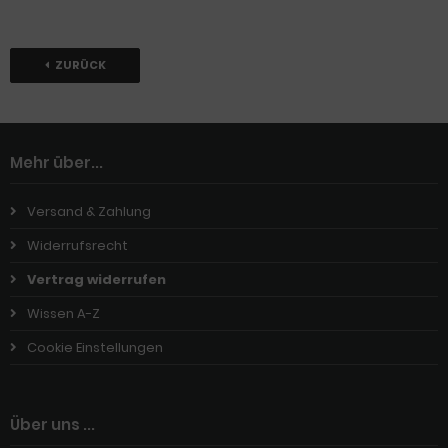
ZURÜCK
Mehr über...
Versand & Zahlung
Widerrufsrecht
Vertrag widerrufen
Wissen A-Z
Cookie Einstellungen
Über uns ...